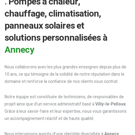
.
Pompes à chaleur,
chauffage, climatisation,
panneaux solaires et
solutions personnalisées à
Annecy
Nous collaborons avec les plus grandes enseignes depuis plus de
10 ans, ce qui témoigne de la solidité de notre réputation dans le
domaine et renforce la confiance de nos clients sous contrat.
Notre équipe est constituée de techniciens, de responsables de
projet ainsi que d’un service administratif basé à
Villy-le-Pelloux
.
Grâce à leur savoir-faire et leur expertise, nous vous garantissons
un accompagnement réactif et de haute qualité.
Nous intervenons auprès d’une clientèle diversifiée à
Annecy
,