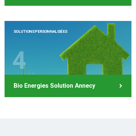
SOLUTIONS PERSONNALISÉES
4
Bio Energies Solution Annecy