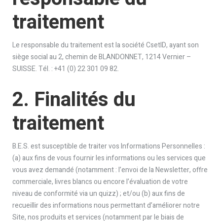
traitement
Le responsable du traitement est la société CsetID, ayant son
siège social au 2, chemin de BLANDONNET, 1214 Vernier –
SUISSE. Tél. : +41 (0) 22 301 09 82.
2. Finalités du
traitement
B.E.S. est susceptible de traiter vos Informations Personnelles :
(a) aux fins de vous fournir les informations ou les services que
vous avez demandé (notamment : l’envoi de la Newsletter, offre
commerciale, livres blancs ou encore l’évaluation de votre
niveau de conformité via un quizz) ; et/ou (b) aux fins de
recueillir des informations nous permettant d’améliorer notre
Site, nos produits et services (notamment par le biais de