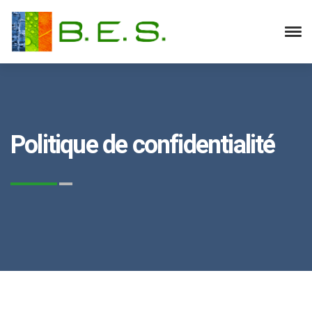
Politique de confidentialité