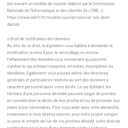
lien suivant un modèle de courrier élaboré par la Commission
Nationale de l’Informatique et des Libertés (la « CNIL »).
https://www.cnil.fr/fr/modele/courrier/exercer-son-droit-
dacces
o Droit de rectification des données
Au titre de ce droit, la législation vous habilite à demander la
rectification, la mise à jour, le verrouillage ou encore
l’effacement des données vous concernant qui peuvent
s’avérer le cas échéant inexactes, erronées, incomplètes ou
obsolètes. Egalement, vous pouvez définir des directives
générales et particulières relatives au sort des données à
caractère personnel après votre décès. Le cas échéant, les
héritiers d’une personne décédée peuvent exiger de prendre
en considération le décès de leur proche et/ou de procéder aux
mises à jour nécessaires. Pour vous aider dans votre démarche,
notamment si vous désirez exercer, pour votre propre compte
ou pour le compte de l’un de vos proches décédé, votre droit de