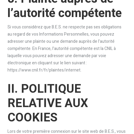
l’autorité compétente
Si vous considérez que B.E.S. ne respecte pas ses obligations
au regard de vos Informations Personnelles, vous pouvez
adresser une plainte ou une demande auprès de l’autorité
compétente. En France, l’autorité compétente est la CNIL à
laquelle vous pouvez adresser une demande par voie
électronique en cliquant sur le lien suivant :
https://www.cnil.fr/fr/plaintes/internet.
II. POLITIQUE
RELATIVE AUX
COOKIES
Lors de votre première connexion sur le site web de B.E.S., vous