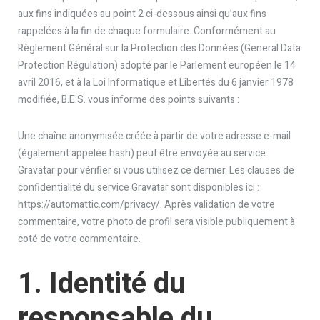
aux fins indiquées au point 2 ci-dessous ainsi qu’aux fins
rappelées à la fin de chaque formulaire. Conformément au
Règlement Général sur la Protection des Données (General Data
Protection Régulation) adopté par le Parlement européen le 14
avril 2016, et à la Loi Informatique et Libertés du 6 janvier 1978
modifiée, B.E.S. vous informe des points suivants :
Une chaîne anonymisée créée à partir de votre adresse e-mail
(également appelée hash) peut être envoyée au service
Gravatar pour vérifier si vous utilisez ce dernier. Les clauses de
confidentialité du service Gravatar sont disponibles ici :
https://automattic.com/privacy/. Après validation de votre
commentaire, votre photo de profil sera visible publiquement à
coté de votre commentaire.
1. Identité du
responsable du