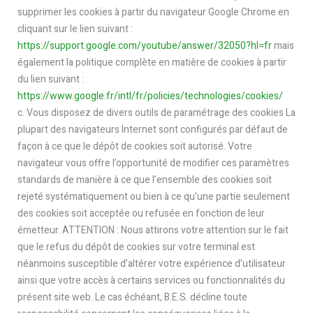
supprimer les cookies à partir du navigateur Google Chrome en
cliquant sur le lien suivant :
https://support.google.com/youtube/answer/32050?hl=fr
mais
également la politique complète en matière de cookies à partir
du lien suivant :
https://www.google.fr/intl/fr/policies/technologies/cookies/
c. Vous disposez de divers outils de paramétrage des cookies La
plupart des navigateurs Internet sont configurés par défaut de
façon à ce que le dépôt de cookies soit autorisé. Votre
navigateur vous offre l’opportunité de modifier ces paramètres
standards de manière à ce que l’ensemble des cookies soit
rejeté systématiquement ou bien à ce qu’une partie seulement
des cookies soit acceptée ou refusée en fonction de leur
émetteur. ATTENTION : Nous attirons votre attention sur le fait
que le refus du dépôt de cookies sur votre terminal est
néanmoins susceptible d’altérer votre expérience d’utilisateur
ainsi que votre accès à certains services ou fonctionnalités du
présent site web. Le cas échéant, B.E.S. décline toute