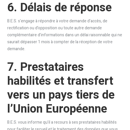
6. Délais de réponse
B.E.S. s’engage à répondre à votre demande d’accès, de
rectification ou d’opposition ou toute autre demande
complémentaire d’informations dans un délai raisonnable qui ne
saurait dépasser 1 mois à compter de la réception de votre
demande.
7. Prestataires
habilités et transfert
vers un pays tiers de
l’Union Européenne
B.E.S. vous informe qu’il a recours à ses prestataires habilités
pour faciliter le recueil et le traitement des données que vous