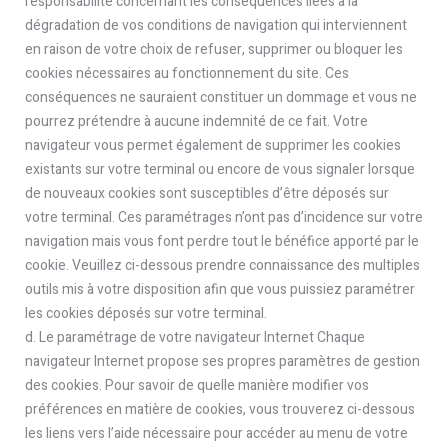
responsabilité concernant les conséquences liées à la
dégradation de vos conditions de navigation qui interviennent
en raison de votre choix de refuser, supprimer ou bloquer les
cookies nécessaires au fonctionnement du site. Ces
conséquences ne sauraient constituer un dommage et vous ne
pourrez prétendre à aucune indemnité de ce fait. Votre
navigateur vous permet également de supprimer les cookies
existants sur votre terminal ou encore de vous signaler lorsque
de nouveaux cookies sont susceptibles d’être déposés sur
votre terminal. Ces paramétrages n’ont pas d’incidence sur votre
navigation mais vous font perdre tout le bénéfice apporté par le
cookie. Veuillez ci-dessous prendre connaissance des multiples
outils mis à votre disposition afin que vous puissiez paramétrer
les cookies déposés sur votre terminal.
d. Le paramétrage de votre navigateur Internet Chaque
navigateur Internet propose ses propres paramètres de gestion
des cookies. Pour savoir de quelle manière modifier vos
préférences en matière de cookies, vous trouverez ci-dessous
les liens vers l’aide nécessaire pour accéder au menu de votre