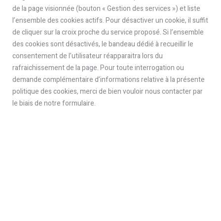
de la page visionnée (bouton « Gestion des services ») et liste
l’ensemble des cookies actifs. Pour désactiver un cookie, il suffit
de cliquer sur la croix proche du service proposé. Si l’ensemble
des cookies sont désactivés, le bandeau dédié à recueillir le
consentement de l’utilisateur réapparaitra lors du
rafraichissement de la page. Pour toute interrogation ou
demande complémentaire d’informations relative à la présente
politique des cookies, merci de bien vouloir nous contacter par
le biais de notre formulaire.