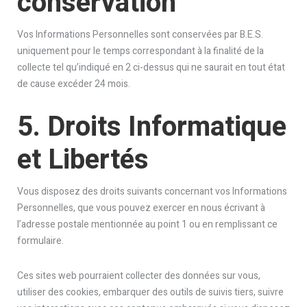
conservation
Vos Informations Personnelles sont conservées par B.E.S.
uniquement pour le temps correspondant à la finalité de la
collecte tel qu’indiqué en 2 ci-dessus qui ne saurait en tout état
de cause excéder 24 mois.
5. Droits Informatique
et Libertés
Vous disposez des droits suivants concernant vos Informations
Personnelles, que vous pouvez exercer en nous écrivant à
l’adresse postale mentionnée au point 1 ou en remplissant ce
formulaire.
Ces sites web pourraient collecter des données sur vous,
utiliser des cookies, embarquer des outils de suivis tiers, suivre