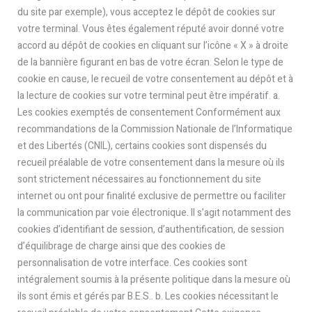
du site par exemple), vous acceptez le dépôt de cookies sur
votre terminal. Vous êtes également réputé avoir donné votre
accord au dépôt de cookies en cliquant sur l’icône « X » à droite
de la bannière figurant en bas de votre écran. Selon le type de
cookie en cause, le recueil de votre consentement au dépôt et à
la lecture de cookies sur votre terminal peut être impératif. a.
Les cookies exemptés de consentement Conformément aux
recommandations de la Commission Nationale de l’Informatique
et des Libertés (CNIL), certains cookies sont dispensés du
recueil préalable de votre consentement dans la mesure où ils
sont strictement nécessaires au fonctionnement du site
internet ou ont pour finalité exclusive de permettre ou faciliter
la communication par voie électronique. Il s’agit notamment des
cookies d’identifiant de session, d’authentification, de session
d’équilibrage de charge ainsi que des cookies de
personnalisation de votre interface. Ces cookies sont
intégralement soumis à la présente politique dans la mesure où
ils sont émis et gérés par B.E.S.. b. Les cookies nécessitant le