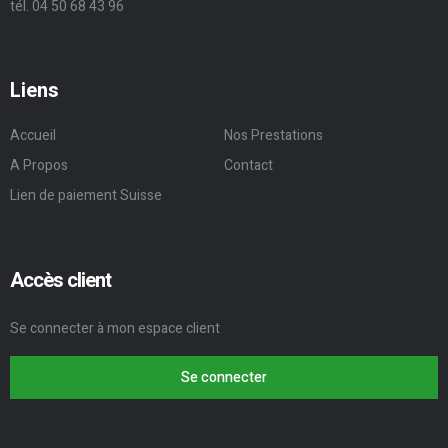
tél. 04 50 68 43 96
Liens
Accueil
Nos Prestations
A Propos
Contact
Lien de paiement Suisse
Accès client
Se connecter à mon espace client
Se connecter