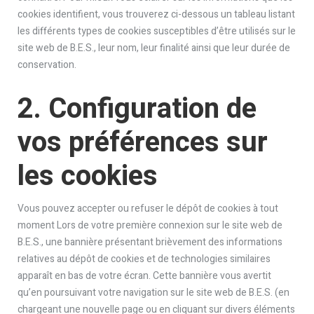
cookies identifient, vous trouverez ci-dessous un tableau listant
les différents types de cookies susceptibles d’être utilisés sur le
site web de B.E.S., leur nom, leur finalité ainsi que leur durée de
conservation.
2. Configuration de
vos préférences sur
les cookies
Vous pouvez accepter ou refuser le dépôt de cookies à tout
moment Lors de votre première connexion sur le site web de
B.E.S., une bannière présentant brièvement des informations
relatives au dépôt de cookies et de technologies similaires
apparaît en bas de votre écran. Cette bannière vous avertit
qu’en poursuivant votre navigation sur le site web de B.E.S. (en
chargeant une nouvelle page ou en cliquant sur divers éléments