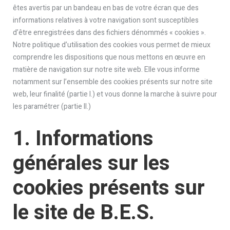
êtes avertis par un bandeau en bas de votre écran que des
informations relatives à votre navigation sont susceptibles
d’être enregistrées dans des fichiers dénommés « cookies ».
Notre politique d’utilisation des cookies vous permet de mieux
comprendre les dispositions que nous mettons en œuvre en
matière de navigation sur notre site web. Elle vous informe
notamment sur l’ensemble des cookies présents sur notre site
web, leur finalité (partie I.) et vous donne la marche à suivre pour
les paramétrer (partie II.)
1. Informations
générales sur les
cookies présents sur
le site de B.E.S.