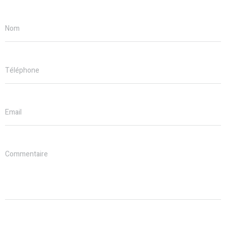
Nom
Téléphone
Email
Commentaire