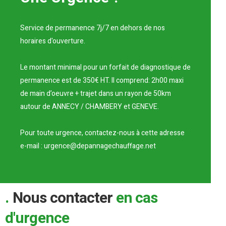
Service de permanence 7j/7 en dehors de nos
horaires d'ouverture.
Le montant minimal pour un forfait de diagnostique de
permanence est de 350€ HT. Il comprend: 2h00 maxi
de main d’oeuvre + trajet dans un rayon de 50km
autour de ANNECY / CHAMBERY et GENEVE.
Pour toute urgence, contactez-nous à cette adresse
e-mail : urgence@depannagechauffage.net
Nous contacter
en cas
d'urgence