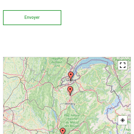
Envoyer